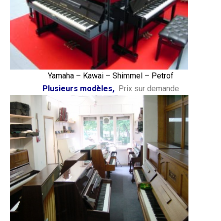
Yamaha – Kawai – Shimmel – Petrof
Plusieurs modèles,
Prix sur demande