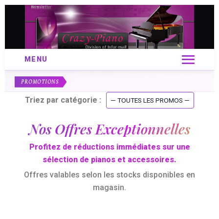
MENU
PROMOTIONS
Triez par catégorie :
Nos Offres Exceptionnelles
Profitez de réductions immédiates sur une
sélection de pianos et accessoires.
Offres valables selon les stocks disponibles en
magasin.