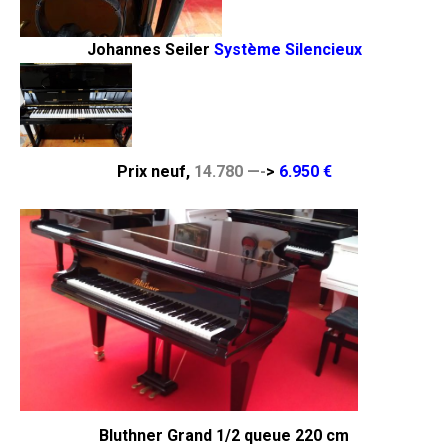
Johannes Seiler
Système Silencieux
Prix neuf,
14.780 —-
>
6.950 €
Bluthner Grand 1/2 queue 220 cm