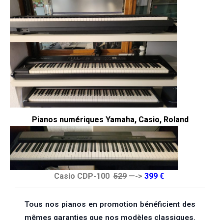
Pianos numériques Yamaha, Casio, Roland
Casio CDP-100
529
—->
399 €
Tous nos pianos en promotion bénéficient des
mêmes garanties que nos modèles classiques.